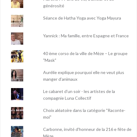
générosité
Séance de Hatha Yoga avec Yoga Mayura
Yannick : Ma famille, entre Espagne et France
40 ème corso de la ville de Mèze – Le groupe
"Mask"
Aurélie explique pourquoi elle ne veut plus
manger d’animaux
Le cabaret d'un soir - les artistes de la
compagnie Luna Collectif
Choix aléatoire dans la catégorie "Raconte-
moi"
Carbonne, invité d'honneur de la 216 e fête de
Mèze