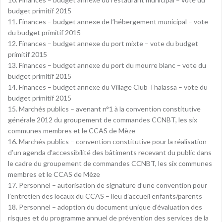
budget primitif 2015
11. Finances – budget annexe de l’hébergement municipal – vote
du budget primitif 2015
12. Finances – budget annexe du port mixte – vote du budget
primitif 2015
13. Finances – budget annexe du port du mourre blanc – vote du
budget primitif 2015
14. Finances – budget annexe du Village Club Thalassa – vote du
budget primitif 2015
15. Marchés publics – avenant n°1 à la convention constitutive
générale 2012 du groupement de commandes CCNBT, les six
communes membres et le CCAS de Mèze
16. Marchés publics – convention constitutive pour la réalisation
d’un agenda d’accessibilité des bâtiments recevant du public dans
le cadre du groupement de commandes CCNBT, les six communes
membres et le CCAS de Mèze
17. Personnel – autorisation de signature d’une convention pour
l’entretien des locaux du CCAS – lieu d’accueil enfants/parents
18. Personnel – adoption du document unique d’évaluation des
risques et du programme annuel de prévention des services de la