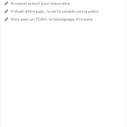
Accepter la mort pour mieux vivre
Il rêvait d’être juge… la vie l’a conduit vers la police
Vivre avec un TDAH : le témoignage d’Océane