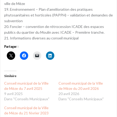
ville de Mèze
19. Environnement – Plan d’amélioration des pratiques
phytosanitaires et horticoles (PAPPH) – validation et demandes de
subvention
20. Foncier – convention de rétrocession ICADE des espaces
publics du quartier du Moulin avec ICADE – Première tranche.
21. Informations diverses au conseil municipal
Partager :
Similaire
Conseil municipal de la Ville
Conseil municipal de la Ville
de Mèze du 7 avril 2025
de Mèze du 20 avril 2026
9 avril 2025
20 avril 2026
Dans "Conseils Municipaux"
Dans "Conseils Municipaux"
Conseil municipal de la Ville
de Mèze du 21 février 2023