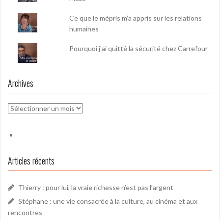
Ce que le mépris m’a appris sur les relations
humaines
Pourquoi j'ai quitté la sécurité chez Carrefour
Archives
Archives
Articles récents
Thierry : pour lui, la vraie richesse n’est pas l’argent
Stéphane : une vie consacrée à la culture, au cinéma et aux
rencontres