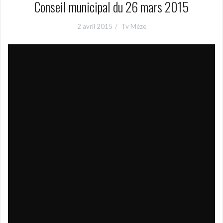
Conseil municipal du 26 mars 2015
2 avril 2015
Tv Mèze