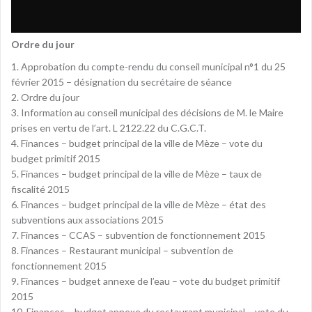
Ordre du jour
1. Approbation du compte-rendu du conseil municipal n°1 du 25
février 2015 – désignation du secrétaire de séance
2. Ordre du jour
3. Information au conseil municipal des décisions de M. le Maire
prises en vertu de l’art. L 2122.22 du C.G.C.T.
4. Finances – budget principal de la ville de Mèze – vote du
budget primitif 2015
5. Finances – budget principal de la ville de Mèze – taux de
fiscalité 2015
6. Finances – budget principal de la ville de Mèze – état des
subventions aux associations 2015
7. Finances – CCAS – subvention de fonctionnement 2015
8. Finances – Restaurant municipal – subvention de
fonctionnement 2015
9. Finances – budget annexe de l’eau – vote du budget primitif
2015
10. Finances – budget annexe du restaurant municipal – vote du