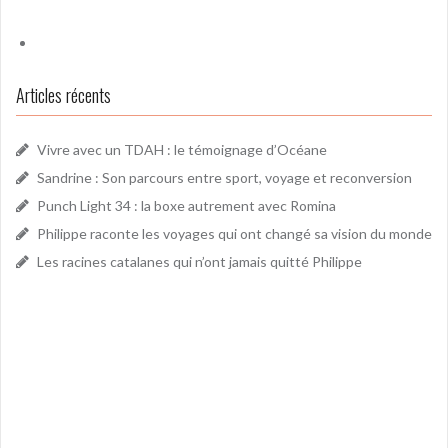
Articles récents
Vivre avec un TDAH : le témoignage d’Océane
Sandrine : Son parcours entre sport, voyage et reconversion
Punch Light 34 : la boxe autrement avec Romina
Philippe raconte les voyages qui ont changé sa vision du monde
Les racines catalanes qui n’ont jamais quitté Philippe