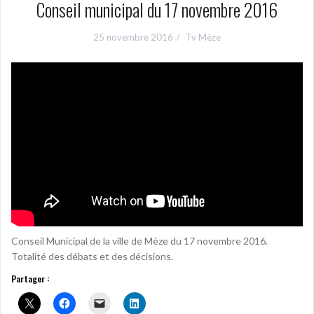
Conseil municipal du 17 novembre 2016
25 novembre 2016
Tv Mèze
Conseil Municipal de la ville de Mèze du 17 novembre 2016.
Totalité des débats et des décisions.
Partager :