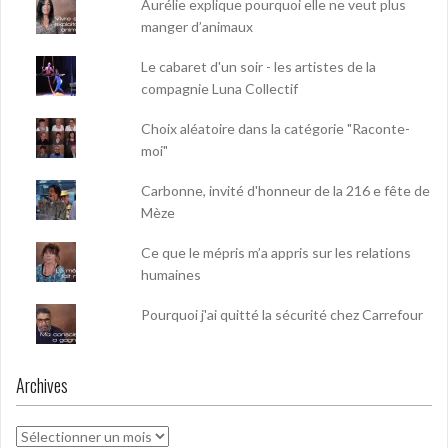
Aurélie explique pourquoi elle ne veut plus
manger d’animaux
Le cabaret d'un soir - les artistes de la
compagnie Luna Collectif
Choix aléatoire dans la catégorie "Raconte-
moi"
Carbonne, invité d'honneur de la 216 e fête de
Mèze
Ce que le mépris m’a appris sur les relations
humaines
Pourquoi j'ai quitté la sécurité chez Carrefour
Archives
Archives