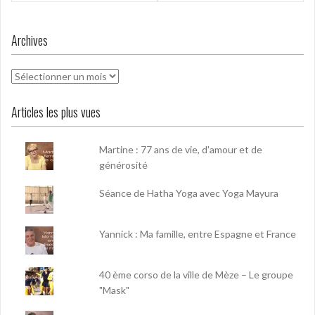
l’article
Archives
Archives
Articles les plus vues
Martine : 77 ans de vie, d'amour et de
générosité
Séance de Hatha Yoga avec Yoga Mayura
Yannick : Ma famille, entre Espagne et France
40 ème corso de la ville de Mèze – Le groupe
"Mask"