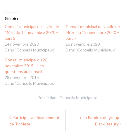
Similaire
Conseil municipal de la ville de
Conseil municipal de la ville de
Mèze du 12 novembre 2020 –
Mèze du 12 novembre 2020 –
part 2
part 7
14 novembre 2020
16 novembre 2020
Dans "Conseils Municipaux"
Dans "Conseils Municipaux"
Conseil municipal du 26
novembre 2015 – Les
questions au conseil
28 novembre 2015
Dans "Conseils Municipaux"
Publié dans
Conseils Municipaux
Navigation
Participez au financement
« Ta Parole » du groupe
de
de Tv Mèze
Black Beauty