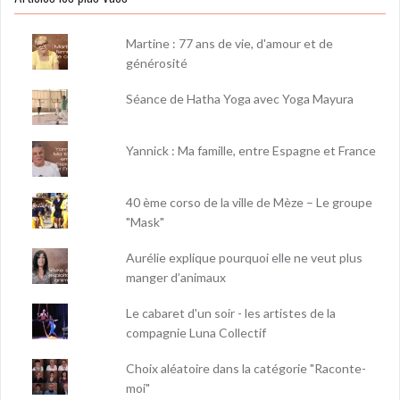
Martine : 77 ans de vie, d'amour et de
générosité
Séance de Hatha Yoga avec Yoga Mayura
Yannick : Ma famille, entre Espagne et France
40 ème corso de la ville de Mèze – Le groupe
"Mask"
Aurélie explique pourquoi elle ne veut plus
manger d’animaux
Le cabaret d'un soir - les artistes de la
compagnie Luna Collectif
Choix aléatoire dans la catégorie "Raconte-
moi"