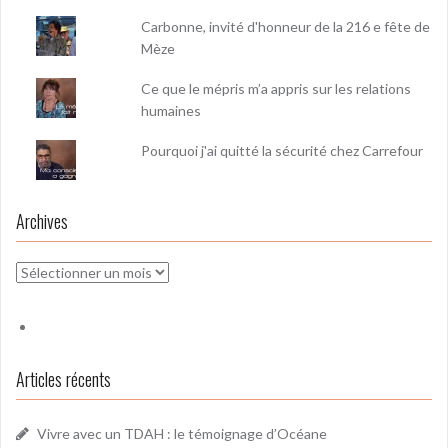
Carbonne, invité d'honneur de la 216 e fête de
Mèze
Ce que le mépris m’a appris sur les relations
humaines
Pourquoi j'ai quitté la sécurité chez Carrefour
Archives
Archives
Articles récents
Vivre avec un TDAH : le témoignage d’Océane