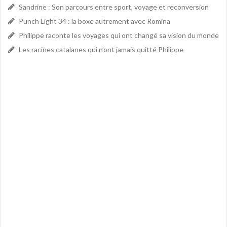
Sandrine : Son parcours entre sport, voyage et reconversion
Punch Light 34 : la boxe autrement avec Romina
Philippe raconte les voyages qui ont changé sa vision du monde
Les racines catalanes qui n’ont jamais quitté Philippe