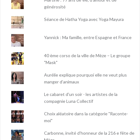
générosité
Séance de Hatha Yoga avec Yoga Mayura
Yannick : Ma famille, entre Espagne et France
40 ème corso de la ville de Mèze – Le groupe
"Mask"
Aurélie explique pourquoi elle ne veut plus
manger d’animaux
Le cabaret d'un soir - les artistes de la
compagnie Luna Collectif
Choix aléatoire dans la catégorie "Raconte-
moi"
Carbonne, invité d'honneur de la 216 e fête de
Mèze