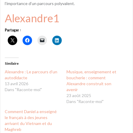
l’importance d’un parcours polyvalent.
Alexandre1
Partager :
Similaire
Alexandre : Le parcours d’un
Musique, enseignement et
autodidacte
boucherie : comment
13 avril 2026
Alexandre construit son
Dans "Raconte-moi"
avenir
23 août 2025
Dans "Raconte-moi"
Comment Daniel a enseigné
le français à des jeunes
arrivant du Vietnam et du
Maghreb