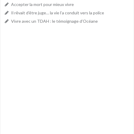
Accepter la mort pour mieux vivre
Il rêvait d’être juge… la vie l’a conduit vers la police
Vivre avec un TDAH : le témoignage d’Océane