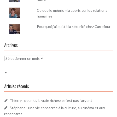
Ce que le mépris m’a appris sur les relations
humaines
Pourquoi j'ai quitté la sécurité chez Carrefour
Archives
Archives
Articles récents
Thierry : pour lui, la vraie richesse n’est pas l’argent
Stéphane : une vie consacrée à la culture, au cinéma et aux
rencontres