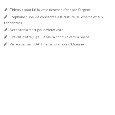
Thierry : pour lui, la vraie richesse n’est pas l’argent
Stéphane : une vie consacrée à la culture, au cinéma et aux
rencontres
Accepter la mort pour mieux vivre
Il rêvait d’être juge… la vie l’a conduit vers la police
Vivre avec un TDAH : le témoignage d’Océane