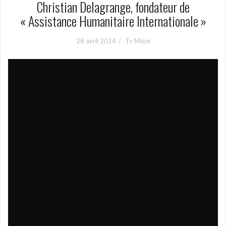
Christian Delagrange, fondateur de
« Assistance Humanitaire Internationale »
28 avril 2014
Tv Mèze