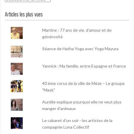
Articles les plus vues
Martine : 77 ans de vie, d'amour et de
générosité
Séance de Hatha Yoga avec Yoga Mayura
Yannick : Ma famille, entre Espagne et France
40 ème corso de la ville de Mèze – Le groupe
"Mask"
Aurélie explique pourquoi elle ne veut plus
manger d’animaux
Le cabaret d'un soir - les artistes de la
compagnie Luna Collectif