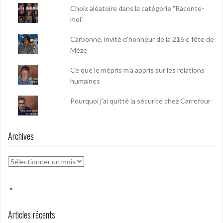
Choix aléatoire dans la catégorie "Raconte-
moi"
Carbonne, invité d'honneur de la 216 e fête de
Mèze
Ce que le mépris m’a appris sur les relations
humaines
Pourquoi j'ai quitté la sécurité chez Carrefour
Archives
Archives
Articles récents