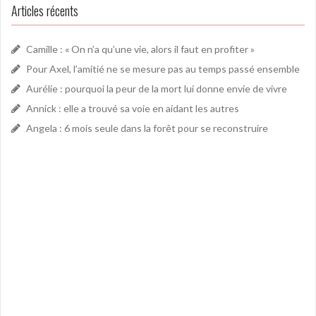
Articles récents
Camille : « On n’a qu’une vie, alors il faut en profiter »
Pour Axel, l’amitié ne se mesure pas au temps passé ensemble
Aurélie : pourquoi la peur de la mort lui donne envie de vivre
Annick : elle a trouvé sa voie en aidant les autres
Angela : 6 mois seule dans la forêt pour se reconstruire