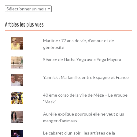
Archives
Articles les plus vues
Martine : 77 ans de vie, d'amour et de
générosité
Séance de Hatha Yoga avec Yoga Mayura
Yannick : Ma famille, entre Espagne et France
40 ème corso de la ville de Mèze – Le groupe
"Mask"
Aurélie explique pourquoi elle ne veut plus
manger d’animaux
Le cabaret d'un soir - les artistes de la