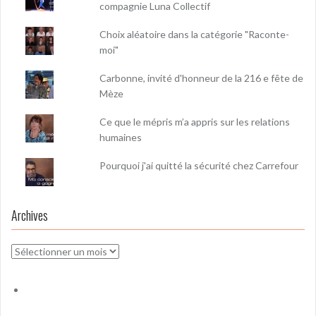
compagnie Luna Collectif
Choix aléatoire dans la catégorie "Raconte-
moi"
Carbonne, invité d'honneur de la 216 e fête de
Mèze
Ce que le mépris m’a appris sur les relations
humaines
Pourquoi j'ai quitté la sécurité chez Carrefour
Archives
Archives