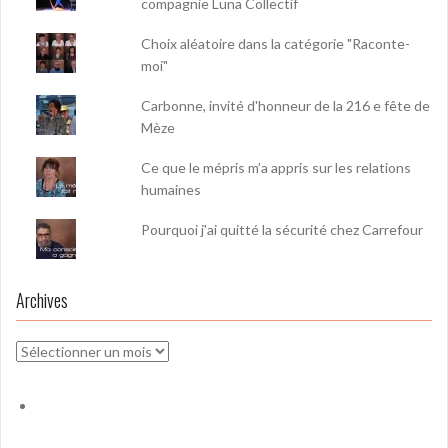
compagnie Luna Collectif
Choix aléatoire dans la catégorie "Raconte-
moi"
Carbonne, invité d'honneur de la 216 e fête de
Mèze
Ce que le mépris m’a appris sur les relations
humaines
Pourquoi j'ai quitté la sécurité chez Carrefour
Archives
Archives