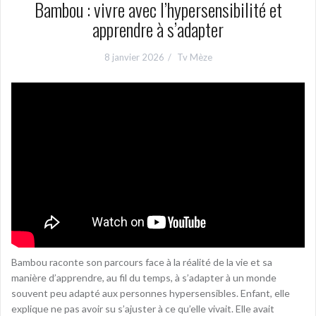
Bambou : vivre avec l’hypersensibilité et
apprendre à s’adapter
8 janvier 2026
Tv Mèze
Bambou raconte son parcours face à la réalité de la vie et sa
manière d’apprendre, au fil du temps, à s’adapter à un monde
souvent peu adapté aux personnes hypersensibles. Enfant, elle
explique ne pas avoir su s’ajuster à ce qu’elle vivait. Elle avait