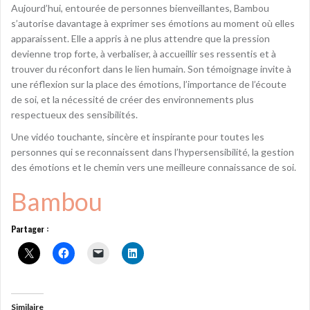
Aujourd’hui, entourée de personnes bienveillantes, Bambou
s’autorise davantage à exprimer ses émotions au moment où elles
apparaissent. Elle a appris à ne plus attendre que la pression
devienne trop forte, à verbaliser, à accueillir ses ressentis et à
trouver du réconfort dans le lien humain. Son témoignage invite à
une réflexion sur la place des émotions, l’importance de l’écoute
de soi, et la nécessité de créer des environnements plus
respectueux des sensibilités.
Une vidéo touchante, sincère et inspirante pour toutes les
personnes qui se reconnaissent dans l’hypersensibilité, la gestion
des émotions et le chemin vers une meilleure connaissance de soi.
Bambou
Partager :
Similaire