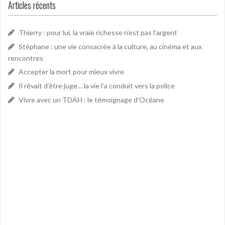
Articles récents
Thierry : pour lui, la vraie richesse n’est pas l’argent
Stéphane : une vie consacrée à la culture, au cinéma et aux
rencontres
Accepter la mort pour mieux vivre
Il rêvait d’être juge… la vie l’a conduit vers la police
Vivre avec un TDAH : le témoignage d’Océane