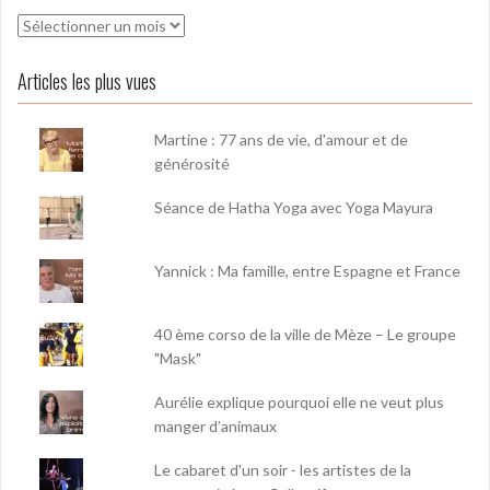
Archives
Articles les plus vues
Martine : 77 ans de vie, d'amour et de
générosité
Séance de Hatha Yoga avec Yoga Mayura
Yannick : Ma famille, entre Espagne et France
40 ème corso de la ville de Mèze – Le groupe
"Mask"
Aurélie explique pourquoi elle ne veut plus
manger d’animaux
Le cabaret d'un soir - les artistes de la