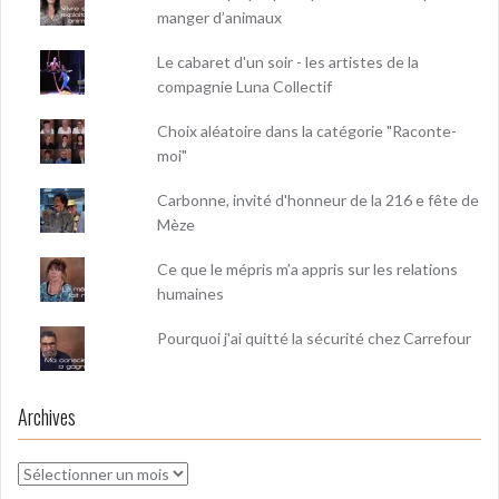
manger d’animaux
Le cabaret d'un soir - les artistes de la
compagnie Luna Collectif
Choix aléatoire dans la catégorie "Raconte-
moi"
Carbonne, invité d'honneur de la 216 e fête de
Mèze
Ce que le mépris m’a appris sur les relations
humaines
Pourquoi j'ai quitté la sécurité chez Carrefour
Archives
Archives