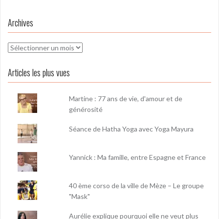
Archives
Archives
Articles les plus vues
Martine : 77 ans de vie, d'amour et de
générosité
Séance de Hatha Yoga avec Yoga Mayura
Yannick : Ma famille, entre Espagne et France
40 ème corso de la ville de Mèze – Le groupe
"Mask"
Aurélie explique pourquoi elle ne veut plus