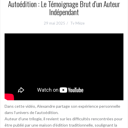
Autoédition : Le Témoignage Brut d’un Auteur
Indépendant
29 mai 2025
Tv Mèze
Dans cette vidéo, Alexandre partage son expérience personnelle
dans l’univers de l’autoédition.
Auteur d’une trilogie, il revient sur les difficultés rencontrées pour
être publié par une maison d’édition traditionnelle, soulignant la