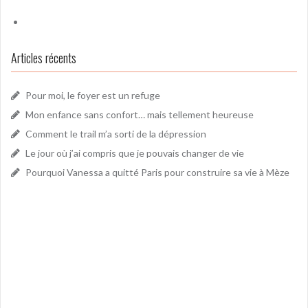
Articles récents
Pour moi, le foyer est un refuge
Mon enfance sans confort… mais tellement heureuse
Comment le trail m’a sorti de la dépression
Le jour où j’ai compris que je pouvais changer de vie
Pourquoi Vanessa a quitté Paris pour construire sa vie à Mèze