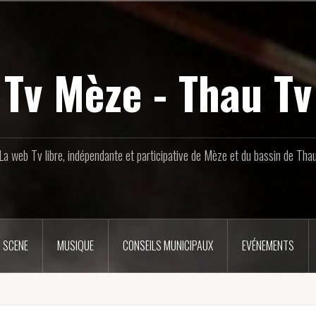
Tv Mèze - Thau Tv
La web Tv libre, indépendante et participative de Mèze et du bassin de Tha
 SCENE
MUSIQUE
CONSEILS MUNICIPAUX
EVÉNEMENTS