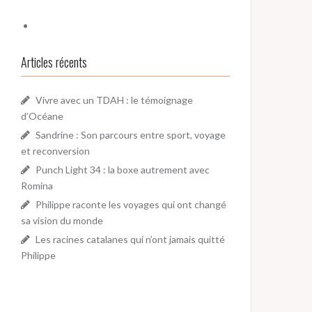
Articles récents
Vivre avec un TDAH : le témoignage
d’Océane
Sandrine : Son parcours entre sport, voyage
et reconversion
Punch Light 34 : la boxe autrement avec
Romina
Philippe raconte les voyages qui ont changé
sa vision du monde
Les racines catalanes qui n’ont jamais quitté
Philippe