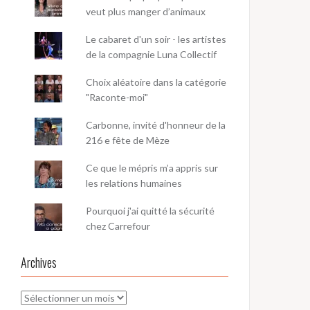
veut plus manger d’animaux
Le cabaret d'un soir - les artistes
de la compagnie Luna Collectif
Choix aléatoire dans la catégorie
"Raconte-moi"
Carbonne, invité d'honneur de la
216 e fête de Mèze
Ce que le mépris m’a appris sur
les relations humaines
Pourquoi j'ai quitté la sécurité
chez Carrefour
Archives
Archives