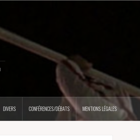
u
DIVERS
CONFÉRENCES/DÉBATS
MENTIONS LÉGALES