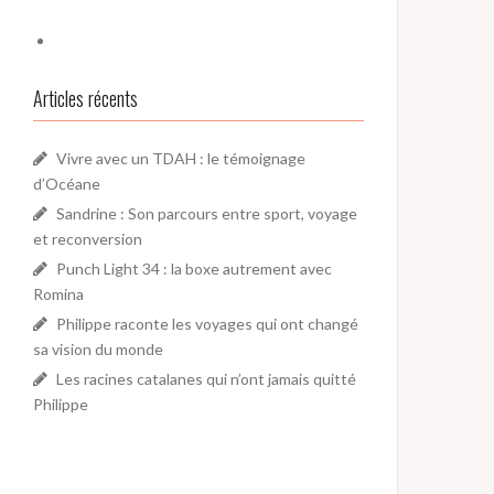
Articles récents
Vivre avec un TDAH : le témoignage
d’Océane
Sandrine : Son parcours entre sport, voyage
et reconversion
Punch Light 34 : la boxe autrement avec
Romina
Philippe raconte les voyages qui ont changé
sa vision du monde
Les racines catalanes qui n’ont jamais quitté
Philippe