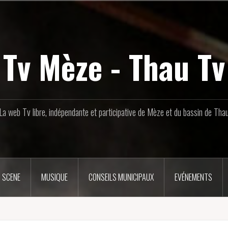
Tv Mèze - Thau Tv
La web Tv libre, indépendante et participative de Mèze et du bassin de Tha
 SCENE
MUSIQUE
CONSEILS MUNICIPAUX
EVÉNEMENTS