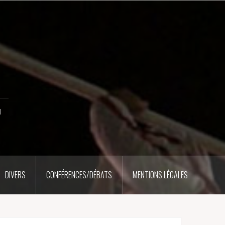
u
DIVERS
CONFÉRENCES/DÉBATS
MENTIONS LÉGALES