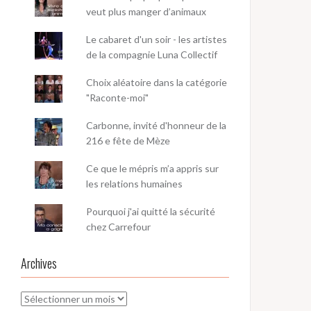
veut plus manger d’animaux
Le cabaret d'un soir - les artistes
de la compagnie Luna Collectif
Choix aléatoire dans la catégorie
"Raconte-moi"
Carbonne, invité d'honneur de la
216 e fête de Mèze
Ce que le mépris m’a appris sur
les relations humaines
Pourquoi j'ai quitté la sécurité
chez Carrefour
Archives
Archives