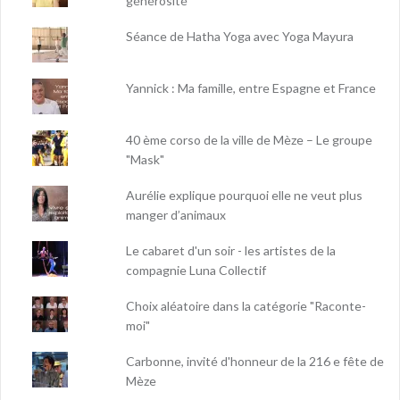
générosité
Séance de Hatha Yoga avec Yoga Mayura
Yannick : Ma famille, entre Espagne et France
40 ème corso de la ville de Mèze – Le groupe
"Mask"
Aurélie explique pourquoi elle ne veut plus
manger d’animaux
Le cabaret d'un soir - les artistes de la
compagnie Luna Collectif
Choix aléatoire dans la catégorie "Raconte-
moi"
Carbonne, invité d'honneur de la 216 e fête de
Mèze