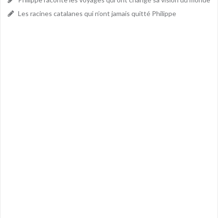
Les racines catalanes qui n’ont jamais quitté Philippe