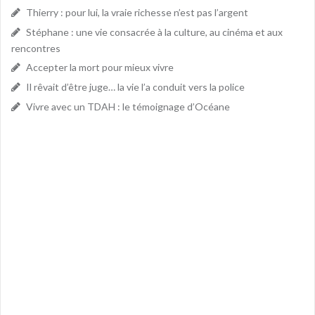
Thierry : pour lui, la vraie richesse n’est pas l’argent
Stéphane : une vie consacrée à la culture, au cinéma et aux
rencontres
Accepter la mort pour mieux vivre
Il rêvait d’être juge… la vie l’a conduit vers la police
Vivre avec un TDAH : le témoignage d’Océane