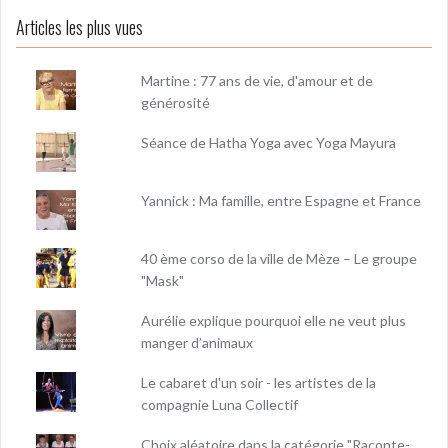
Articles les plus vues
Martine : 77 ans de vie, d'amour et de
générosité
Séance de Hatha Yoga avec Yoga Mayura
Yannick : Ma famille, entre Espagne et France
40 ème corso de la ville de Mèze – Le groupe
"Mask"
Aurélie explique pourquoi elle ne veut plus
manger d’animaux
Le cabaret d'un soir - les artistes de la
compagnie Luna Collectif
Choix aléatoire dans la catégorie "Raconte-