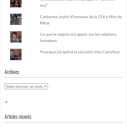
moi"
Carbonne, invité d'honneur de la 216 e fête de
Mèze
Ce que le mépris m’a appris sur les relations
humaines
Pourquoi j'ai quitté la sécurité chez Carrefour
Archives
Archives
Articles récents