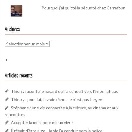
Pourquoi j'ai quitté la sécurité chez Carrefour
Archives
Archives
Articles récents
Thierry raconte le hasard qui l’a conduit vers l’informatique
Thierry : pour lui, la vraie richesse n’est pas l’argent
Stéphane : une vie consacrée à la culture, au cinéma et aux
rencontres
Accepter la mort pour mieux vivre
Il rêvait d’être juge… la vie l’a conduit vers la police