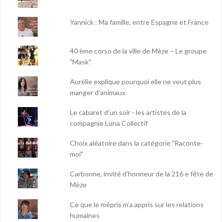
Yannick : Ma famille, entre Espagne et France
40 ème corso de la ville de Mèze – Le groupe
"Mask"
Aurélie explique pourquoi elle ne veut plus
manger d’animaux
Le cabaret d'un soir - les artistes de la
compagnie Luna Collectif
Choix aléatoire dans la catégorie "Raconte-
moi"
Carbonne, invité d'honneur de la 216 e fête de
Mèze
Ce que le mépris m’a appris sur les relations
humaines