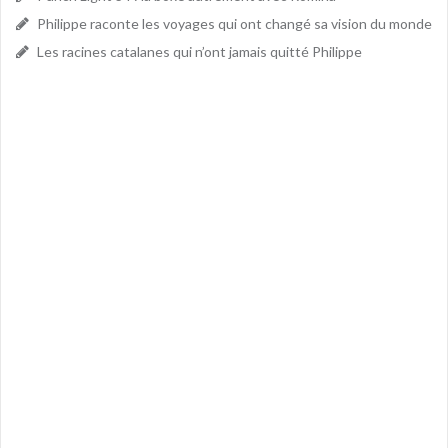
Philippe raconte les voyages qui ont changé sa vision du monde
Les racines catalanes qui n’ont jamais quitté Philippe