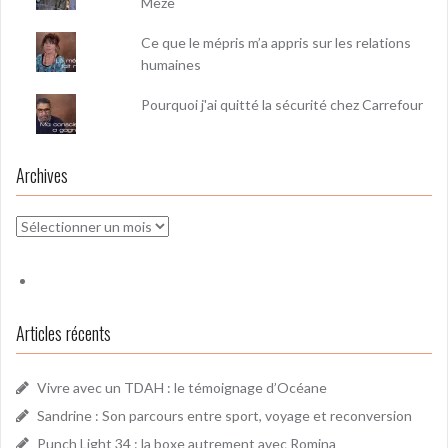
Mèze
Ce que le mépris m’a appris sur les relations
humaines
Pourquoi j'ai quitté la sécurité chez Carrefour
Archives
Archives
Articles récents
Vivre avec un TDAH : le témoignage d’Océane
Sandrine : Son parcours entre sport, voyage et reconversion
Punch Light 34 : la boxe autrement avec Romina