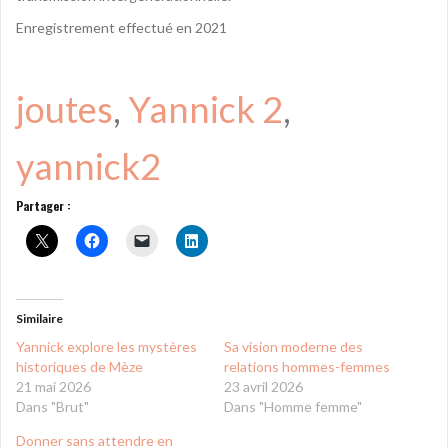
Enregistrement effectué en 2021
joutes
, 
Yannick 2
, 
yannick2
Partager :
Similaire
Yannick explore les mystères
Sa vision moderne des
historiques de Mèze
relations hommes-femmes
21 mai 2026
23 avril 2026
Dans "Brut"
Dans "Homme femme"
Donner sans attendre en