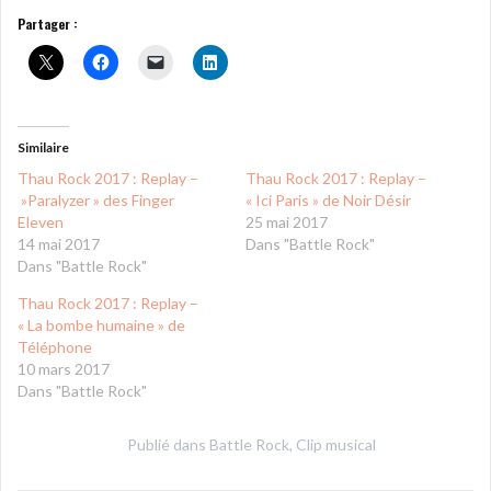
Partager :
Similaire
Thau Rock 2017 : Replay –
Thau Rock 2017 : Replay –
»Paralyzer » des Finger
« Ici Paris » de Noir Désir
Eleven
25 mai 2017
14 mai 2017
Dans "Battle Rock"
Dans "Battle Rock"
Thau Rock 2017 : Replay –
« La bombe humaine » de
Téléphone
10 mars 2017
Dans "Battle Rock"
Publié dans
Battle Rock
,
Clip musical