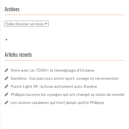
Archives
Archives
Articles récents
Vivre avec un TDAH : le témoignage d’Océane
Sandrine : Son parcours entre sport, voyage et reconversion
Punch Light 34 : la boxe autrement avec Romina
Philippe raconte les voyages qui ont changé sa vision du monde
Les racines catalanes qui n’ont jamais quitté Philippe