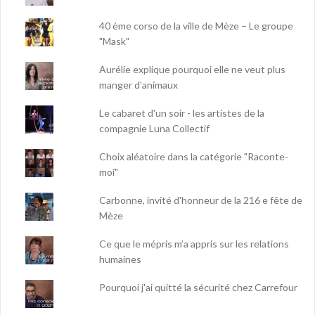
40 ème corso de la ville de Mèze – Le groupe
"Mask"
Aurélie explique pourquoi elle ne veut plus
manger d’animaux
Le cabaret d'un soir - les artistes de la
compagnie Luna Collectif
Choix aléatoire dans la catégorie "Raconte-
moi"
Carbonne, invité d'honneur de la 216 e fête de
Mèze
Ce que le mépris m’a appris sur les relations
humaines
Pourquoi j'ai quitté la sécurité chez Carrefour