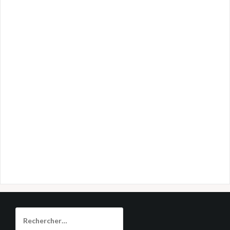
Rechercher :