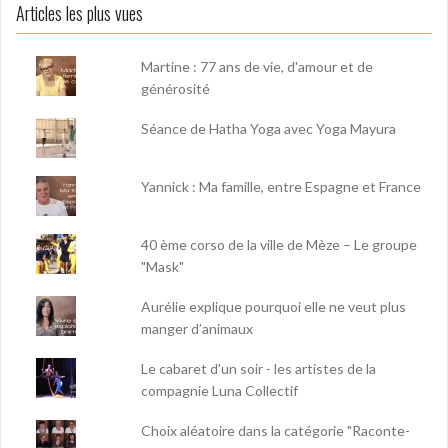
Articles les plus vues
Martine : 77 ans de vie, d'amour et de
générosité
Séance de Hatha Yoga avec Yoga Mayura
Yannick : Ma famille, entre Espagne et France
40 ème corso de la ville de Mèze – Le groupe
"Mask"
Aurélie explique pourquoi elle ne veut plus
manger d’animaux
Le cabaret d'un soir - les artistes de la
compagnie Luna Collectif
Choix aléatoire dans la catégorie "Raconte-