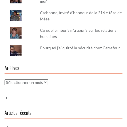
moi"
Carbonne, invité d'honneur de la 216 e fête de
Mèze
Ce que le mépris m’a appris sur les relations
humaines
Pourquoi j'ai quitté la sécurité chez Carrefour
Archives
Archives
Articles récents