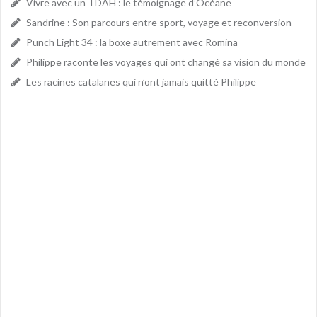
Vivre avec un TDAH : le témoignage d’Océane
Sandrine : Son parcours entre sport, voyage et reconversion
Punch Light 34 : la boxe autrement avec Romina
Philippe raconte les voyages qui ont changé sa vision du monde
Les racines catalanes qui n’ont jamais quitté Philippe