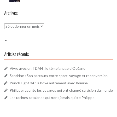
Archives
Archives
Articles récents
Vivre avec un TDAH : le témoignage d’Océane
Sandrine : Son parcours entre sport, voyage et reconversion
Punch Light 34 : la boxe autrement avec Romina
Philippe raconte les voyages qui ont changé sa vision du monde
Les racines catalanes qui n’ont jamais quitté Philippe