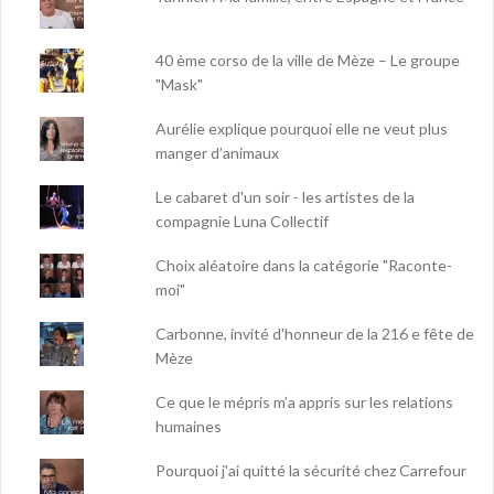
40 ème corso de la ville de Mèze – Le groupe
"Mask"
Aurélie explique pourquoi elle ne veut plus
manger d’animaux
Le cabaret d'un soir - les artistes de la
compagnie Luna Collectif
Choix aléatoire dans la catégorie "Raconte-
moi"
Carbonne, invité d'honneur de la 216 e fête de
Mèze
Ce que le mépris m’a appris sur les relations
humaines
Pourquoi j'ai quitté la sécurité chez Carrefour