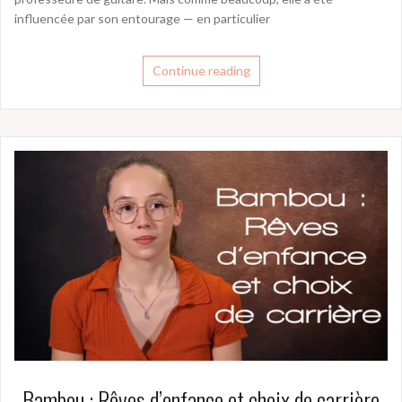
influencée par son entourage — en particulier
Continue reading
Bambou : Rêves d’enfance et choix de carrière