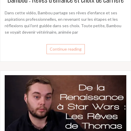
Dans cette vidéo, Bambou partage ses rêves d’enfance et ses
aspirations professionnelles, en revenant sur les étapes et les
réflexions qui l’ont guidée dans ses choix. Toute petite, Bambou
se voyait devenir vétérinaire, animée par
Continue reading