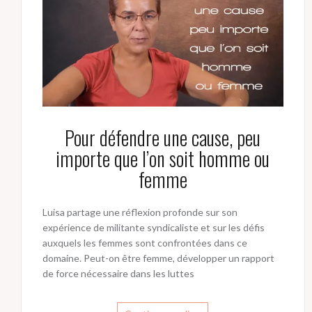
Pour défendre une cause, peu
importe que l’on soit homme ou
femme
Luisa partage une réflexion profonde sur son
expérience de militante syndicaliste et sur les défis
auxquels les femmes sont confrontées dans ce
domaine. Peut-on être femme, développer un rapport
de force nécessaire dans les luttes