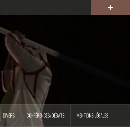
u
DIVERS
CONFÉRENCES/DÉBATS
MENTIONS LÉGALES