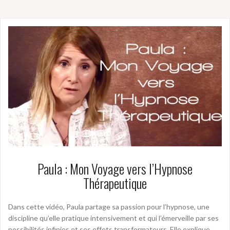
Paula : Mon Voyage vers l’Hypnose
Thérapeutique
Dans cette vidéo, Paula partage sa passion pour l’hypnose, une
discipline qu’elle pratique intensivement et qui l’émerveille par ses
possibilités infinies et ses effets transformateurs. Elle explique