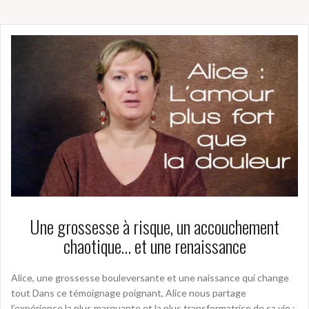
Une grossesse à risque, un accouchement
chaotique… et une renaissance
Alice, une grossesse bouleversante et une naissance qui change
tout Dans ce témoignage poignant, Alice nous partage
l’expérience la plus marquante et la plus transformatrice de sa vie :