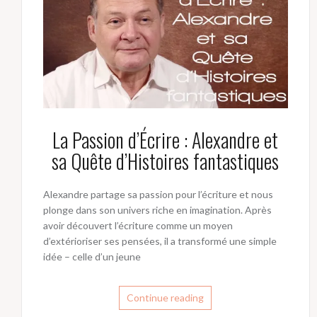
La Passion d’Écrire : Alexandre et
sa Quête d’Histoires fantastiques
Alexandre partage sa passion pour l’écriture et nous
plonge dans son univers riche en imagination. Après
avoir découvert l’écriture comme un moyen
d’extérioriser ses pensées, il a transformé une simple
idée – celle d’un jeune
Continue reading