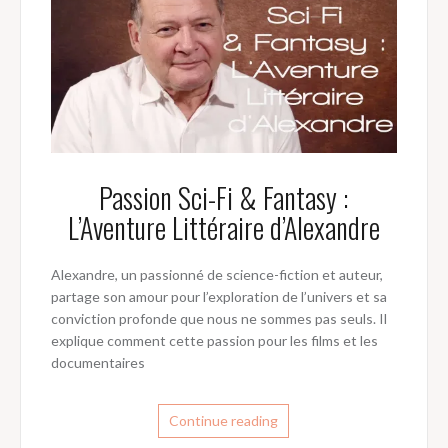
Passion Sci-Fi & Fantasy :
L’Aventure Littéraire d’Alexandre
Alexandre, un passionné de science-fiction et auteur,
partage son amour pour l’exploration de l’univers et sa
conviction profonde que nous ne sommes pas seuls. Il
explique comment cette passion pour les films et les
documentaires
Continue reading