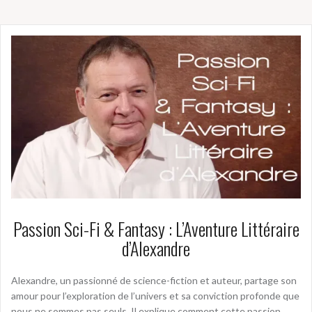
Passion Sci-Fi & Fantasy : L’Aventure Littéraire
d’Alexandre
Alexandre, un passionné de science-fiction et auteur, partage son
amour pour l’exploration de l’univers et sa conviction profonde que
nous ne sommes pas seuls. Il explique comment cette passion