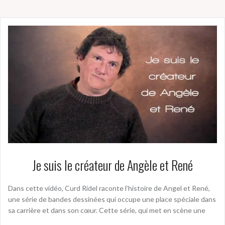
Je suis le créateur de Angèle et René
Dans cette vidéo, Curd Ridel raconte l’histoire de Angel et René,
une série de bandes dessinées qui occupe une place spéciale dans
sa carrière et dans son cœur. Cette série, qui met en scène une