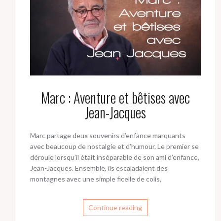
Marc : Aventure et bêtises avec
Jean-Jacques
Marc partage deux souvenirs d’enfance marquants
avec beaucoup de nostalgie et d’humour. Le premier se
déroule lorsqu’il était inséparable de son ami d’enfance,
Jean-Jacques. Ensemble, ils escaladaient des
montagnes avec une simple ficelle de colis,
Continue reading