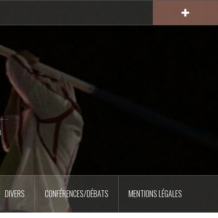
u
DIVERS
CONFÉRENCES/DÉBATS
MENTIONS LÉGALES