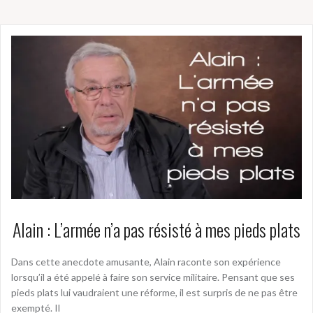
Alain : L’armée n’a pas résisté à mes pieds plats
Dans cette anecdote amusante, Alain raconte son expérience
lorsqu’il a été appelé à faire son service militaire. Pensant que ses
pieds plats lui vaudraient une réforme, il est surpris de ne pas être
exempté. Il