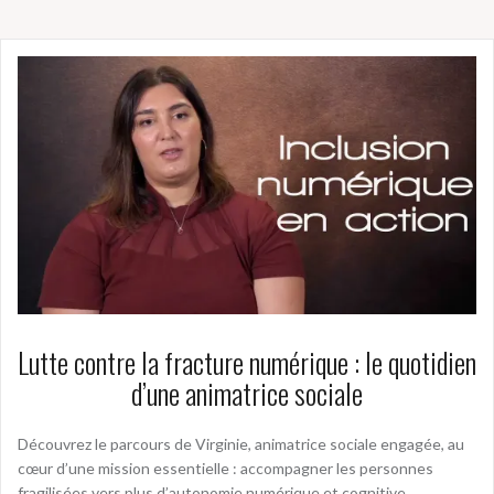
Lutte contre la fracture numérique : le quotidien
d’une animatrice sociale
Découvrez le parcours de Virginie, animatrice sociale engagée, au
cœur d’une mission essentielle : accompagner les personnes
fragilisées vers plus d’autonomie numérique et cognitive.