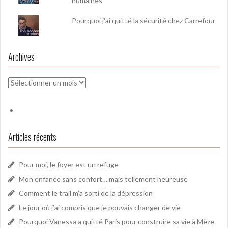
humaines
Pourquoi j'ai quitté la sécurité chez Carrefour
Archives
Archives
Articles récents
Pour moi, le foyer est un refuge
Mon enfance sans confort… mais tellement heureuse
Comment le trail m’a sorti de la dépression
Le jour où j’ai compris que je pouvais changer de vie
Pourquoi Vanessa a quitté Paris pour construire sa vie à Mèze