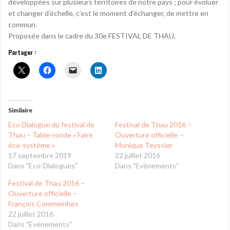
développées sur plusieurs territoires de notre pays ; pour évoluer
et changer d’échelle, c’est le moment d’échanger, de mettre en
commun.
Proposée dans le cadre du 30e FESTIVAL DE THAU.
Partager :
Similaire
Eco Dialogue du festival de
Festival de Thau 2016 –
Thau – Table-ronde « Faire
Ouverture officielle –
éco-système »
Monique Teyssier
17 septembre 2019
22 juillet 2016
Dans "Eco-Dialogues"
Dans "Evénements"
Festival de Thau 2016 –
Ouverture officielle –
François Commeinhes
22 juillet 2016
Dans "Evénements"