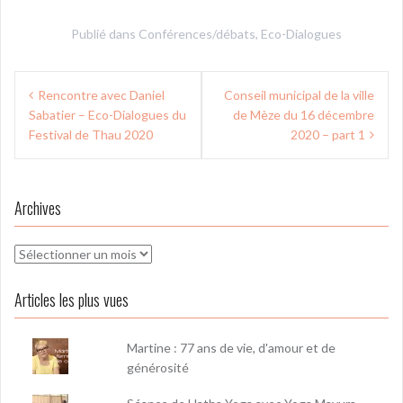
Publié dans
Conférences/débats
,
Eco-Dialogues
Navigation
Rencontre avec Daniel
Conseil municipal de la ville
de
Sabatier – Eco-Dialogues du
de Mèze du 16 décembre
l’article
Festival de Thau 2020
2020 – part 1
Archives
Archives
Articles les plus vues
Martine : 77 ans de vie, d'amour et de
générosité