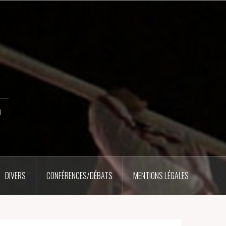
u
DIVERS
CONFÉRENCES/DÉBATS
MENTIONS LÉGALES