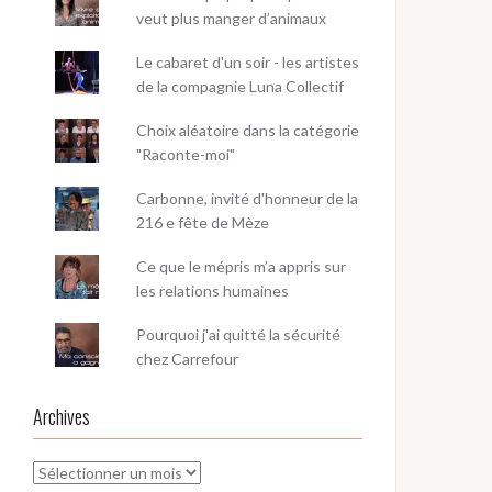
veut plus manger d’animaux
Le cabaret d'un soir - les artistes
de la compagnie Luna Collectif
Choix aléatoire dans la catégorie
"Raconte-moi"
Carbonne, invité d'honneur de la
216 e fête de Mèze
Ce que le mépris m’a appris sur
les relations humaines
Pourquoi j'ai quitté la sécurité
chez Carrefour
Archives
Archives