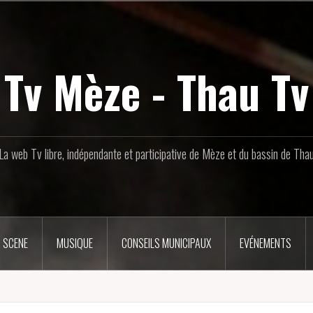
Tv Mèze - Thau Tv
La web Tv libre, indépendante et participative de Mèze et du bassin de Tha
 SCENE
MUSIQUE
CONSEILS MUNICIPAUX
EVÉNEMENTS