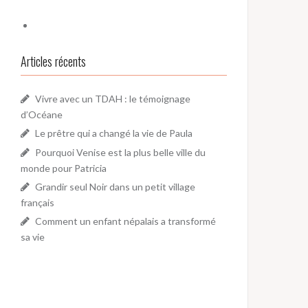
Articles récents
Vivre avec un TDAH : le témoignage
d’Océane
Le prêtre qui a changé la vie de Paula
Pourquoi Venise est la plus belle ville du
monde pour Patricia
Grandir seul Noir dans un petit village
français
Comment un enfant népalais a transformé
sa vie