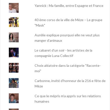
Yannick : Ma famille, entre Espagne et France
40 ème corso de la ville de Mèze – Le groupe
"Mask"
Aurélie explique pourquoi elle ne veut plus
manger d’animaux
Le cabaret d'un soir - les artistes de la
compagnie Luna Collectif
Choix aléatoire dans la catégorie "Raconte-
moi"
Carbonne, invité d'honneur de la 216 e fête de
Mèze
Ce que le mépris m’a appris sur les relations
humaines