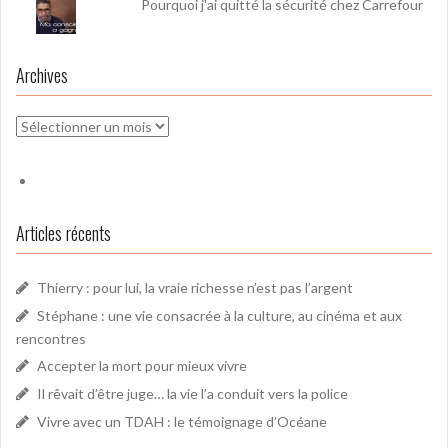
Pourquoi j'ai quitté la sécurité chez Carrefour
Archives
Archives
Articles récents
Thierry : pour lui, la vraie richesse n’est pas l’argent
Stéphane : une vie consacrée à la culture, au cinéma et aux
rencontres
Accepter la mort pour mieux vivre
Il rêvait d’être juge… la vie l’a conduit vers la police
Vivre avec un TDAH : le témoignage d’Océane