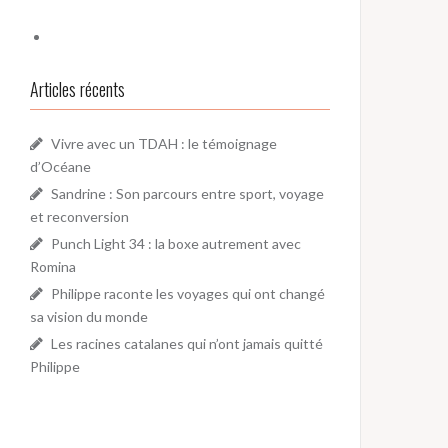
Articles récents
Vivre avec un TDAH : le témoignage
d’Océane
Sandrine : Son parcours entre sport, voyage
et reconversion
Punch Light 34 : la boxe autrement avec
Romina
Philippe raconte les voyages qui ont changé
sa vision du monde
Les racines catalanes qui n’ont jamais quitté
Philippe