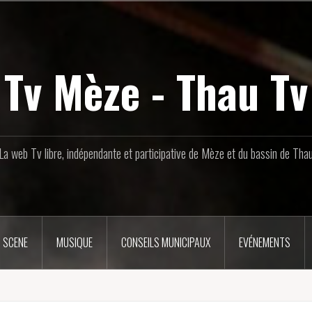
Tv Mèze - Thau Tv
La web Tv libre, indépendante et participative de Mèze et du bassin de Tha
 SCENE
MUSIQUE
CONSEILS MUNICIPAUX
EVÉNEMENTS