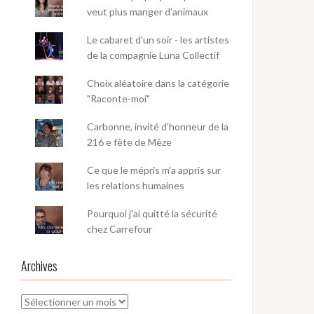
veut plus manger d’animaux
Le cabaret d'un soir - les artistes
de la compagnie Luna Collectif
Choix aléatoire dans la catégorie
"Raconte-moi"
Carbonne, invité d'honneur de la
216 e fête de Mèze
Ce que le mépris m’a appris sur
les relations humaines
Pourquoi j'ai quitté la sécurité
chez Carrefour
Archives
Archives