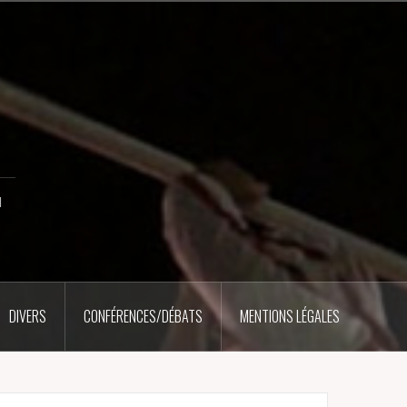
u
DIVERS
CONFÉRENCES/DÉBATS
MENTIONS LÉGALES