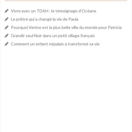
Vivre avec un TDAH : le témoignage d’Océane
Le prêtre qui a changé la vie de Paula
Pourquoi Venise est la plus belle ville du monde pour Patricia
Grandir seul Noir dans un petit village français
Comment un enfant népalais a transformé sa vie