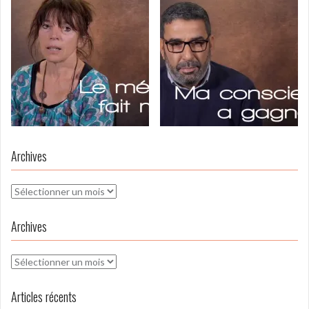
Archives
Archives
Archives
Archives
Articles récents