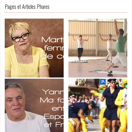
Pages et Articles Phares