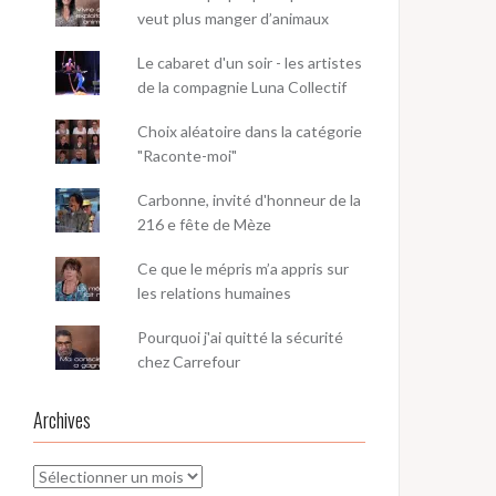
veut plus manger d’animaux
Le cabaret d'un soir - les artistes
de la compagnie Luna Collectif
Choix aléatoire dans la catégorie
"Raconte-moi"
Carbonne, invité d'honneur de la
216 e fête de Mèze
Ce que le mépris m’a appris sur
les relations humaines
Pourquoi j'ai quitté la sécurité
chez Carrefour
Archives
Archives