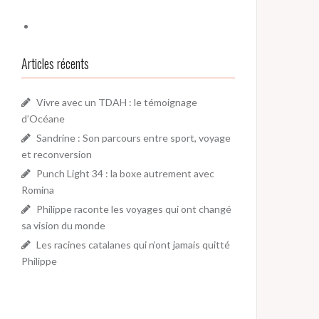
Articles récents
Vivre avec un TDAH : le témoignage
d’Océane
Sandrine : Son parcours entre sport, voyage
et reconversion
Punch Light 34 : la boxe autrement avec
Romina
Philippe raconte les voyages qui ont changé
sa vision du monde
Les racines catalanes qui n’ont jamais quitté
Philippe