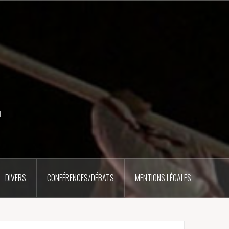
u
DIVERS
CONFÉRENCES/DÉBATS
MENTIONS LÉGALES