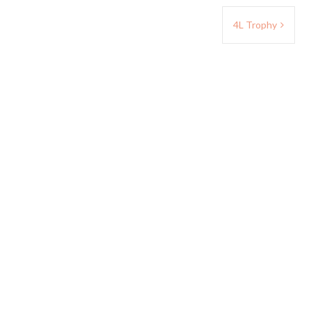
4L Trophy