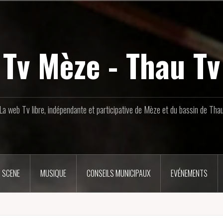
Tv Mèze - Thau Tv
La web Tv libre, indépendante et participative de Mèze et du bassin de Tha
 SCENE
MUSIQUE
CONSEILS MUNICIPAUX
EVÉNEMENTS