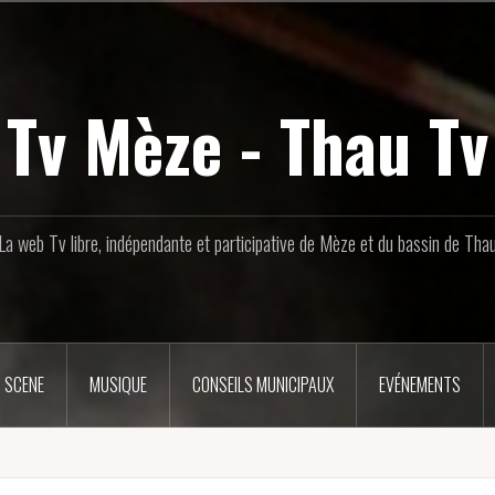
Tv Mèze - Thau Tv
La web Tv libre, indépendante et participative de Mèze et du bassin de Tha
 SCENE
MUSIQUE
CONSEILS MUNICIPAUX
EVÉNEMENTS