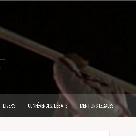
u
DIVERS
CONFÉRENCES/DÉBATS
MENTIONS LÉGALES