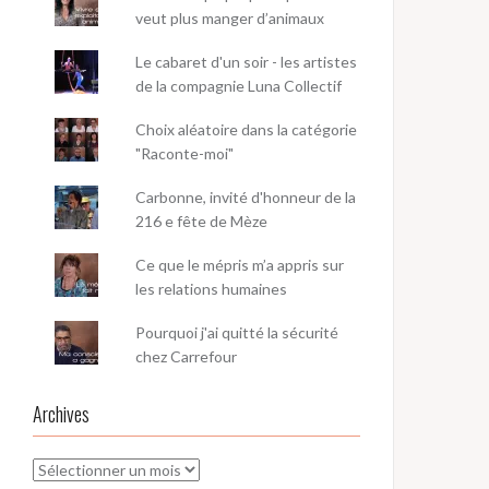
veut plus manger d’animaux
Le cabaret d'un soir - les artistes
de la compagnie Luna Collectif
Choix aléatoire dans la catégorie
"Raconte-moi"
Carbonne, invité d'honneur de la
216 e fête de Mèze
Ce que le mépris m’a appris sur
les relations humaines
Pourquoi j'ai quitté la sécurité
chez Carrefour
Archives
Archives