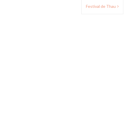
Festival de Thau