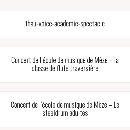
thau-voice-academie-spectacle
Concert de l’école de musique de Mèze – la
classe de flute traversière
Concert de l’école de musique de Mèze – Le
steeldrum adultes