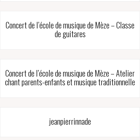
Concert de l’école de musique de Mèze – Classe
de guitares
Concert de l’école de musique de Mèze – Atelier
chant parents-enfants et musique traditionnelle
jeanpierrinnade