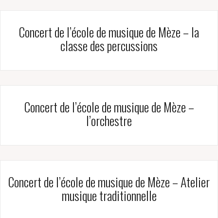
Concert de l’école de musique de Mèze – la
classe des percussions
Concert de l’école de musique de Mèze –
l’orchestre
Concert de l’école de musique de Mèze – Atelier
musique traditionnelle