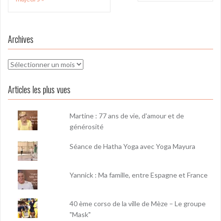
l’article
Archives
Archives
Articles les plus vues
Martine : 77 ans de vie, d'amour et de
générosité
Séance de Hatha Yoga avec Yoga Mayura
Yannick : Ma famille, entre Espagne et France
40 ème corso de la ville de Mèze – Le groupe
"Mask"