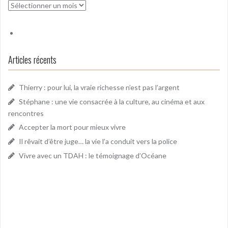
Archives
Articles récents
Thierry : pour lui, la vraie richesse n’est pas l’argent
Stéphane : une vie consacrée à la culture, au cinéma et aux
rencontres
Accepter la mort pour mieux vivre
Il rêvait d’être juge… la vie l’a conduit vers la police
Vivre avec un TDAH : le témoignage d’Océane