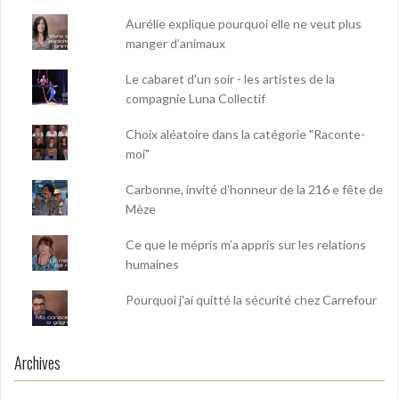
Aurélie explique pourquoi elle ne veut plus
manger d’animaux
Le cabaret d'un soir - les artistes de la
compagnie Luna Collectif
Choix aléatoire dans la catégorie "Raconte-
moi"
Carbonne, invité d'honneur de la 216 e fête de
Mèze
Ce que le mépris m’a appris sur les relations
humaines
Pourquoi j'ai quitté la sécurité chez Carrefour
Archives