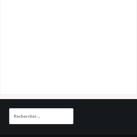
Rechercher :