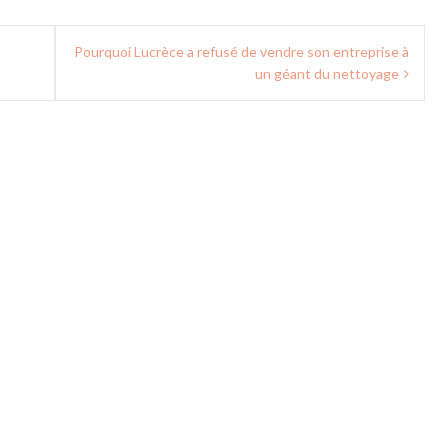
Pourquoi Lucrèce a refusé de vendre son entreprise à
un géant du nettoyage