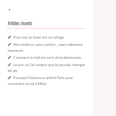
Articles récents
Pour moi, le foyer est un refuge
Mon enfance sans confort… mais tellement
heureuse
Comment le trail m’a sorti de la dépression
Le jour où j’ai compris que je pouvais changer
de vie
Pourquoi Vanessa a quitté Paris pour
construire sa vie à Mèze