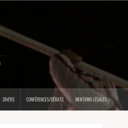
u
DIVERS
CONFÉRENCES/DÉBATS
MENTIONS LÉGALES