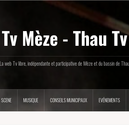
Tv Mèze - Thau Tv
La web Tv libre, indépendante et participative de Mèze et du bassin de Tha
 SCENE
MUSIQUE
CONSEILS MUNICIPAUX
EVÉNEMENTS