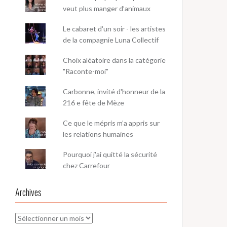
veut plus manger d’animaux
Le cabaret d'un soir - les artistes
de la compagnie Luna Collectif
Choix aléatoire dans la catégorie
"Raconte-moi"
Carbonne, invité d'honneur de la
216 e fête de Mèze
Ce que le mépris m’a appris sur
les relations humaines
Pourquoi j'ai quitté la sécurité
chez Carrefour
Archives
Archives