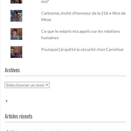
moi"
Carbonne, invité d'honneur de la 216 e fête de
Mèze
Ce que le mépris m’a appris sur les relations
humaines
Pourquoi j'ai quitté la sécurité chez Carrefour
Archives
Archives
Articles récents