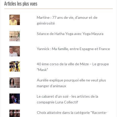
Articles les plus vues
Martine : 77 ans de vie, d'amour et de
générosité
Séance de Hatha Yoga avec Yoga Mayura
Yannick : Ma famille, entre Espagne et France
40 ème corso de la ville de Mèze – Le groupe
"Mask"
Aurélie explique pourquoi elle ne veut plus
manger d’animaux
Le cabaret d'un soir - les artistes de la
compagnie Luna Collectif
Choix aléatoire dans la catégorie "Raconte-