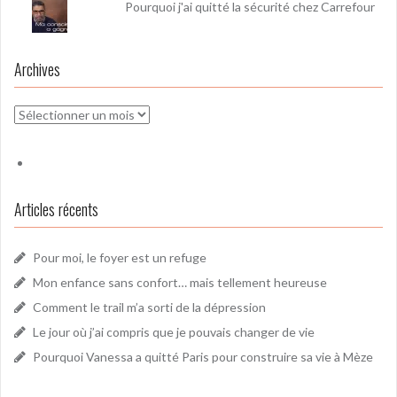
Pourquoi j'ai quitté la sécurité chez Carrefour
Archives
Archives
Articles récents
Pour moi, le foyer est un refuge
Mon enfance sans confort… mais tellement heureuse
Comment le trail m’a sorti de la dépression
Le jour où j’ai compris que je pouvais changer de vie
Pourquoi Vanessa a quitté Paris pour construire sa vie à Mèze