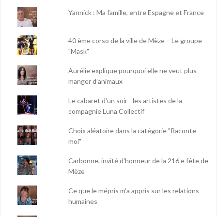
Yannick : Ma famille, entre Espagne et France
40 ème corso de la ville de Mèze – Le groupe
"Mask"
Aurélie explique pourquoi elle ne veut plus
manger d’animaux
Le cabaret d'un soir - les artistes de la
compagnie Luna Collectif
Choix aléatoire dans la catégorie "Raconte-
moi"
Carbonne, invité d'honneur de la 216 e fête de
Mèze
Ce que le mépris m’a appris sur les relations
humaines