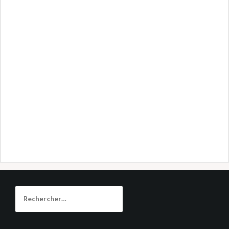
Rechercher :