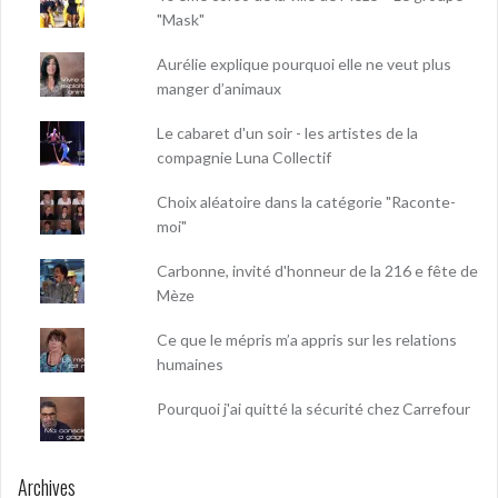
"Mask"
Aurélie explique pourquoi elle ne veut plus
manger d’animaux
Le cabaret d'un soir - les artistes de la
compagnie Luna Collectif
Choix aléatoire dans la catégorie "Raconte-
moi"
Carbonne, invité d'honneur de la 216 e fête de
Mèze
Ce que le mépris m’a appris sur les relations
humaines
Pourquoi j'ai quitté la sécurité chez Carrefour
Archives