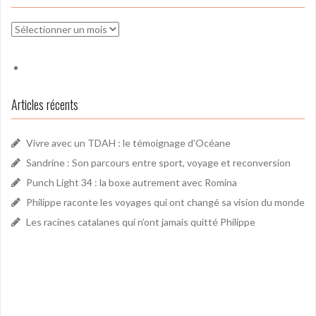
Archives
Articles récents
Vivre avec un TDAH : le témoignage d’Océane
Sandrine : Son parcours entre sport, voyage et reconversion
Punch Light 34 : la boxe autrement avec Romina
Philippe raconte les voyages qui ont changé sa vision du monde
Les racines catalanes qui n’ont jamais quitté Philippe