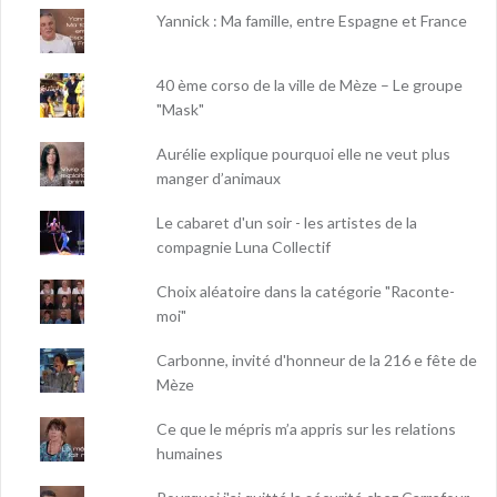
Yannick : Ma famille, entre Espagne et France
40 ème corso de la ville de Mèze – Le groupe
"Mask"
Aurélie explique pourquoi elle ne veut plus
manger d’animaux
Le cabaret d'un soir - les artistes de la
compagnie Luna Collectif
Choix aléatoire dans la catégorie "Raconte-
moi"
Carbonne, invité d'honneur de la 216 e fête de
Mèze
Ce que le mépris m’a appris sur les relations
humaines