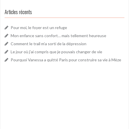
Articles récents
Pour moi, le foyer est un refuge
Mon enfance sans confort… mais tellement heureuse
Comment le trail m’a sorti de la dépression
Le jour où j’ai compris que je pouvais changer de vie
Pourquoi Vanessa a quitté Paris pour construire sa vie à Mèze