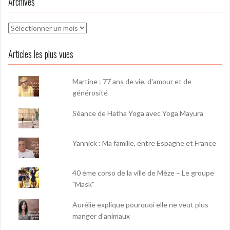
Archives
Archives
Articles les plus vues
Martine : 77 ans de vie, d'amour et de
générosité
Séance de Hatha Yoga avec Yoga Mayura
Yannick : Ma famille, entre Espagne et France
40 ème corso de la ville de Mèze – Le groupe
"Mask"
Aurélie explique pourquoi elle ne veut plus
manger d’animaux