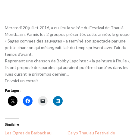
Mercredi 20 juillet 2016, a eu lieu la soirée du Festival de Thau à
Montbazin. Parmis les 2 groupes présentés cette année, le groupe
« Sages commes des sauvages » a terminé son spectacle par une
petite chanson qui mélangeait l’air du temps présent avec l’air du
temps d’avant.
Reprenant une chanson de Bobby Lapointe : « la peinture à l’huile »,
ils ont proposé des paroles qui auraient pu être chantées dans les
rues durant le printemps dernier…
En voici un extrait.
Partager :
Similaire
Les Ogres de Barback au
Calyp’Thau au Festival de