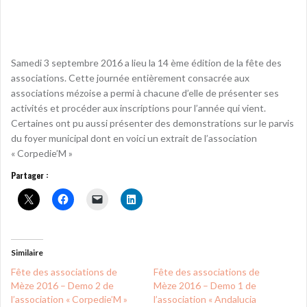
Samedi 3 septembre 2016 a lieu la 14 ème édition de la fête des
associations. Cette journée entièrement consacrée aux
associations mézoise a permi à chacune d’elle de présenter ses
activités et procéder aux inscriptions pour l’année qui vient.
Certaines ont pu aussi présenter des demonstrations sur le parvis
du foyer municipal dont en voici un extrait de l’association
« Corpedie’M »
Partager :
Similaire
Fête des associations de
Fête des associations de
Mèze 2016 – Demo 2 de
Mèze 2016 – Demo 1 de
l’association « Corpedie’M »
l’association « Andalucia