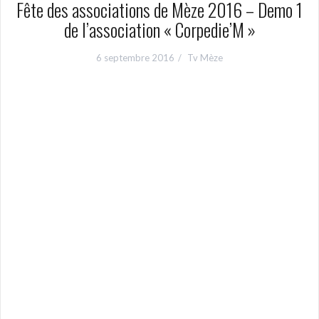
Fête des associations de Mèze 2016 – Demo 1
de l’association « Corpedie’M »
6 septembre 2016
Tv Mèze