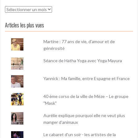
Archives
Articles les plus vues
Martine : 77 ans de vie, d'amour et de
générosité
Séance de Hatha Yoga avec Yoga Mayura
Yannick : Ma famille, entre Espagne et France
40 ème corso de la ville de Mèze – Le groupe
"Mask"
Aurélie explique pourquoi elle ne veut plus
manger d’animaux
Le cabaret d'un soir - les artistes de la