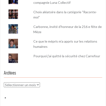
compagnie Luna Collectif
Choix aléatoire dans la catégorie "Raconte-
moi"
Carbonne, invité d'honneur de la 216 e fête de
Mèze
Ce que le mépris m’a appris sur les relations
humaines
Pourquoi j'ai quitté la sécurité chez Carrefour
Archives
Archives