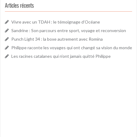
Articles récents
Vivre avec un TDAH : le témoignage d’Océane
Sandrine : Son parcours entre sport, voyage et reconversion
Punch Light 34 : la boxe autrement avec Romina
Philippe raconte les voyages qui ont changé sa vision du monde
Les racines catalanes qui n’ont jamais quitté Philippe