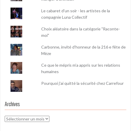
Le cabaret d'un soir - les artistes de la
compagnie Luna Collectif
Choix aléatoire dans la catégorie "Raconte-
moi"
Carbonne, invité d'honneur de la 216 e fête de
Mèze
Ce que le mépris m’a appris sur les relations
humaines
Pourquoi j'ai quitté la sécurité chez Carrefour
Archives
Archives