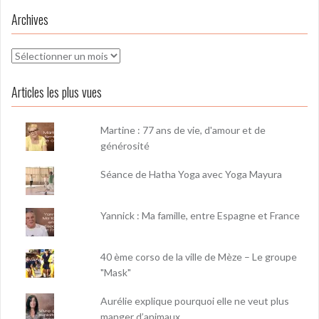
Archives
Archives
Articles les plus vues
Martine : 77 ans de vie, d'amour et de
générosité
Séance de Hatha Yoga avec Yoga Mayura
Yannick : Ma famille, entre Espagne et France
40 ème corso de la ville de Mèze – Le groupe
"Mask"
Aurélie explique pourquoi elle ne veut plus
manger d’animaux