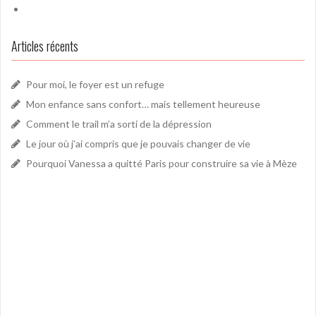
Articles récents
Pour moi, le foyer est un refuge
Mon enfance sans confort… mais tellement heureuse
Comment le trail m’a sorti de la dépression
Le jour où j’ai compris que je pouvais changer de vie
Pourquoi Vanessa a quitté Paris pour construire sa vie à Mèze