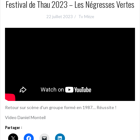
Festival de Thau 2023 – Les Négresses Vertes
22 juillet 2023
Tv Mèze
Retour sur scène d’un groupe formé en 1987… Réussite !
Video Daniel Monteil
Partager :