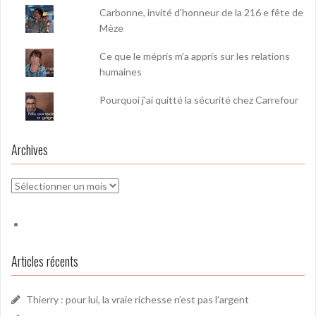
Carbonne, invité d'honneur de la 216 e fête de
Mèze
Ce que le mépris m’a appris sur les relations
humaines
Pourquoi j'ai quitté la sécurité chez Carrefour
Archives
Archives
Articles récents
Thierry : pour lui, la vraie richesse n’est pas l’argent