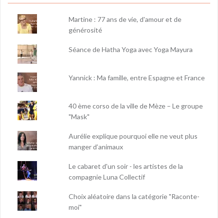
Martine : 77 ans de vie, d'amour et de
générosité
Séance de Hatha Yoga avec Yoga Mayura
Yannick : Ma famille, entre Espagne et France
40 ème corso de la ville de Mèze – Le groupe
"Mask"
Aurélie explique pourquoi elle ne veut plus
manger d’animaux
Le cabaret d'un soir - les artistes de la
compagnie Luna Collectif
Choix aléatoire dans la catégorie "Raconte-
moi"