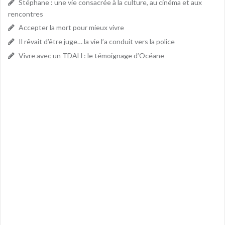
Stéphane : une vie consacrée à la culture, au cinéma et aux
rencontres
Accepter la mort pour mieux vivre
Il rêvait d’être juge… la vie l’a conduit vers la police
Vivre avec un TDAH : le témoignage d’Océane