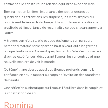
comment elle construit une relation équilibrée avec son mari.
Romina met en lumière l’importance des petits gestes du
quotidien : les attentions, les surprises, les mots simples qui
nourrissent le lien au fil du temps. Elle aborde aussi la notion de
gratitude et l’importance de reconnaître ce que chacun apporte à
l’autre.
À travers son histoire, elle évoque également son parcours
personnel marqué par le sport de haut niveau, qui a longtemps
occupé toute sa vie. Ce n’est que plus tard qu’elle s’est ouverte à
d’autres expériences, découvrant l’amour, les rencontres et une
nouvelle manière de voir le monde.
Ce témoignage aborde aussi des thèmes profonds comme la
confiance en soi, le rapport au corps et l’évolution des standards
de beauté.
Une réflexion authentique sur l’amour, l’équilibre dans le couple et
la construction de soi.
Romina