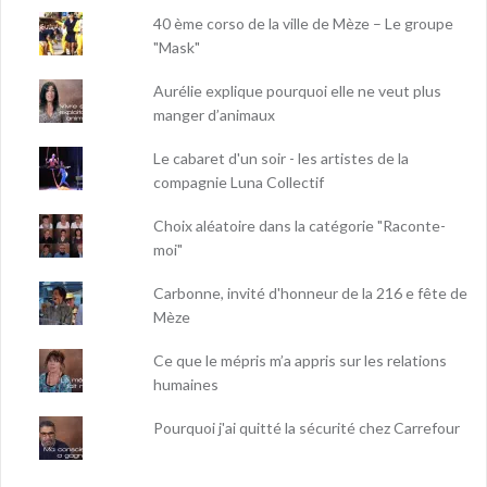
40 ème corso de la ville de Mèze – Le groupe
"Mask"
Aurélie explique pourquoi elle ne veut plus
manger d’animaux
Le cabaret d'un soir - les artistes de la
compagnie Luna Collectif
Choix aléatoire dans la catégorie "Raconte-
moi"
Carbonne, invité d'honneur de la 216 e fête de
Mèze
Ce que le mépris m’a appris sur les relations
humaines
Pourquoi j'ai quitté la sécurité chez Carrefour