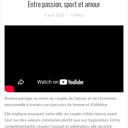
Entre passion, sport et amour
6 avril 2026
Tv Mèze
Romina partage sa vision du couple, de l’amour et de l’évolution
personnelle à travers son parcours de femme et d’athlète.
Elle explique pourquoi, selon elle, un couple solide repose avant
tout sur des valeurs communes plutôt que sur l’opposition. Entre
complémentarité, respect mutuel et admiration, elle raconte