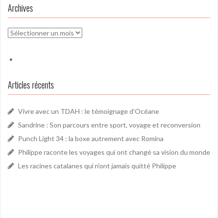
Archives
Archives
Articles récents
Vivre avec un TDAH : le témoignage d’Océane
Sandrine : Son parcours entre sport, voyage et reconversion
Punch Light 34 : la boxe autrement avec Romina
Philippe raconte les voyages qui ont changé sa vision du monde
Les racines catalanes qui n’ont jamais quitté Philippe