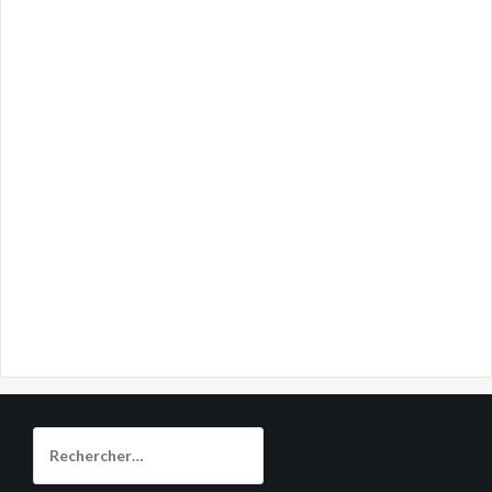
Rechercher :