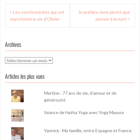
Navigation
Les synchronicités qui ont
Je préfère vivre plutôt que
de
transformé la vie d’Olivier
penser à la mort
l’article
Archives
Archives
Articles les plus vues
Martine : 77 ans de vie, d'amour et de
générosité
Séance de Hatha Yoga avec Yoga Mayura
Yannick : Ma famille, entre Espagne et France