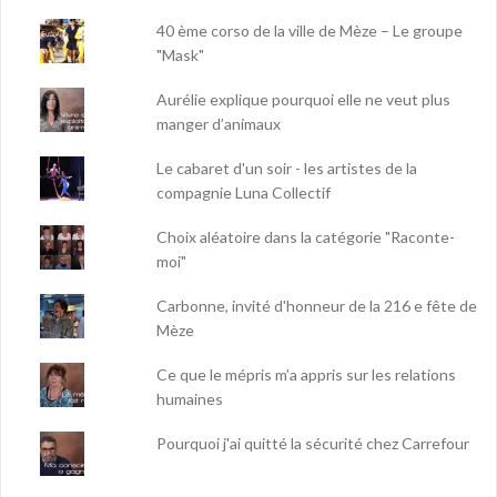
40 ème corso de la ville de Mèze – Le groupe
"Mask"
Aurélie explique pourquoi elle ne veut plus
manger d’animaux
Le cabaret d'un soir - les artistes de la
compagnie Luna Collectif
Choix aléatoire dans la catégorie "Raconte-
moi"
Carbonne, invité d'honneur de la 216 e fête de
Mèze
Ce que le mépris m’a appris sur les relations
humaines
Pourquoi j'ai quitté la sécurité chez Carrefour