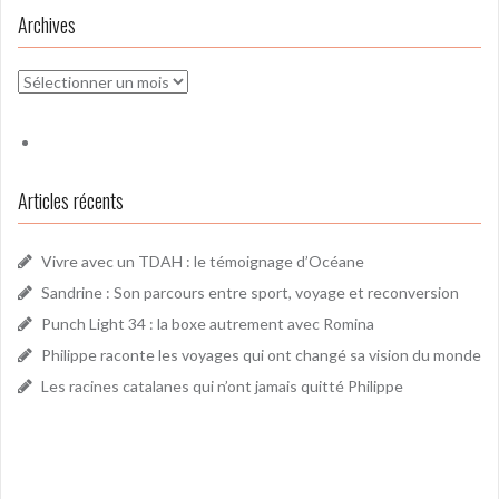
Archives
Archives
Articles récents
Vivre avec un TDAH : le témoignage d’Océane
Sandrine : Son parcours entre sport, voyage et reconversion
Punch Light 34 : la boxe autrement avec Romina
Philippe raconte les voyages qui ont changé sa vision du monde
Les racines catalanes qui n’ont jamais quitté Philippe