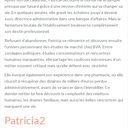
presque par hasard grâce à une mission d’intérim qui va changer sa
vie. En quelques années, elle gravit les échelons jusqu’à devenir
sous-directrice administrative dans une banque d’affaires. Mais la
fermeture brutale de l’établissement bouleverse complètement
son destin professionnel.
Refusant d’abandonner, Patricia se réinvente et découvre ensuite
l’univers passionnant des études de marché chez BVA. Entre
sondages politiques, études consommateurs et rencontres
humaines marquantes, elle partage les coulisses méconnues d’un
métier souvent critiqué mais qu’elle défend avec sincérité.
Elle évoque également son expérience dans une pharmacie, où elle
réussit à récupérer des dizaines de milliers d’euros perdus
administrativement, avant de se lancer dans l’immobilier. Ce
dernier métier lui fera découvrir la complexité des relations
humaines, les drames familiaux, mais aussi les belles rencontres qui
marquent une vie.
Patricia2