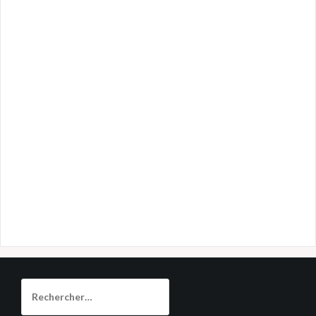
Rechercher :