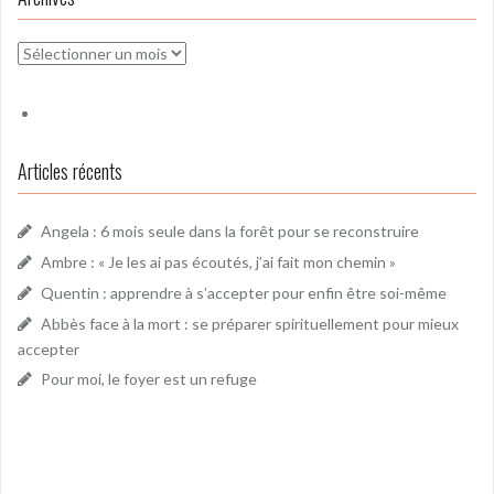
Archives
Articles récents
Angela : 6 mois seule dans la forêt pour se reconstruire
Ambre : « Je les ai pas écoutés, j’ai fait mon chemin »
Quentin : apprendre à s’accepter pour enfin être soi-même
Abbès face à la mort : se préparer spirituellement pour mieux
accepter
Pour moi, le foyer est un refuge