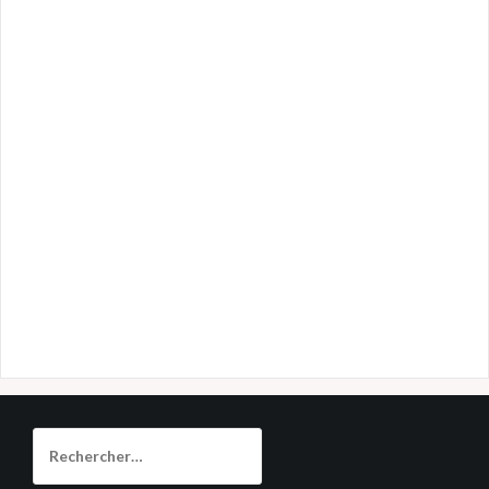
Rechercher :