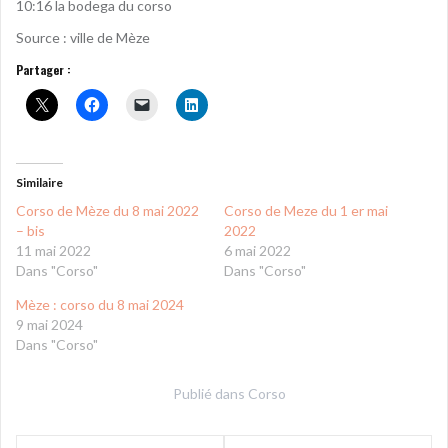
10:16 la bodega du corso
Source : ville de Mèze
Partager :
Similaire
Corso de Mèze du 8 mai 2022
Corso de Meze du 1 er mai
– bis
2022
11 mai 2022
6 mai 2022
Dans "Corso"
Dans "Corso"
Mèze : corso du 8 mai 2024
9 mai 2024
Dans "Corso"
Publié dans
Corso