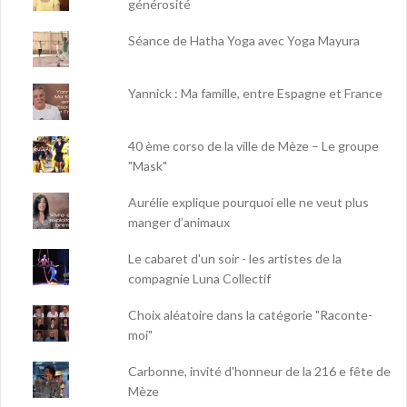
générosité
Séance de Hatha Yoga avec Yoga Mayura
Yannick : Ma famille, entre Espagne et France
40 ème corso de la ville de Mèze – Le groupe
"Mask"
Aurélie explique pourquoi elle ne veut plus
manger d’animaux
Le cabaret d'un soir - les artistes de la
compagnie Luna Collectif
Choix aléatoire dans la catégorie "Raconte-
moi"
Carbonne, invité d'honneur de la 216 e fête de
Mèze