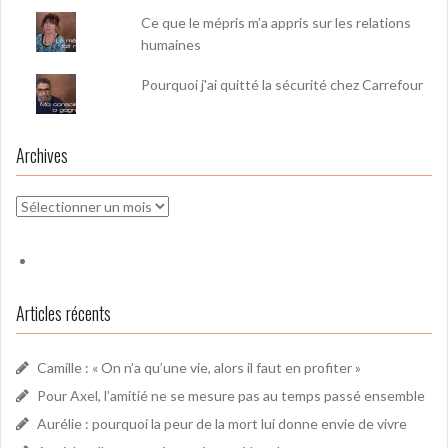
Ce que le mépris m’a appris sur les relations
humaines
Pourquoi j'ai quitté la sécurité chez Carrefour
Archives
Archives
Articles récents
Camille : « On n’a qu’une vie, alors il faut en profiter »
Pour Axel, l’amitié ne se mesure pas au temps passé ensemble
Aurélie : pourquoi la peur de la mort lui donne envie de vivre