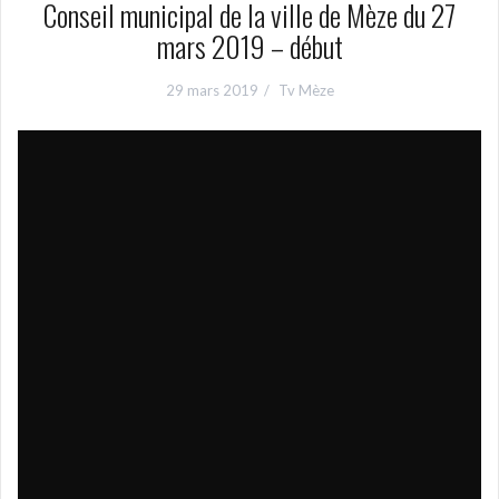
Conseil municipal de la ville de Mèze du 27
mars 2019 – début
29 mars 2019
Tv Mèze