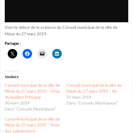
Voici le début de la scéance du Conseil municipal de la ville de
Mèze du 27 mars 2019.
Partager :
Similaire
Conseil municipal de la ville de
Conseil municipal de la ville de
Mèze du 27 mars 2019 – Vote
Mèze du 27 mars 2019 – fin
du budget Principal
31 mars 2019
30 mars 2019
Dans "Conseils Municipaux"
Dans "Conseils Municipaux"
Conseil municipal de la ville de
Mèze du 27 mars 2019 – Vote
des subventions