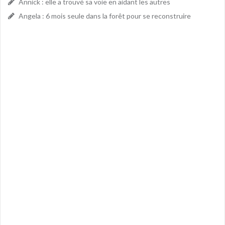
Annick : elle a trouvé sa voie en aidant les autres
Angela : 6 mois seule dans la forêt pour se reconstruire