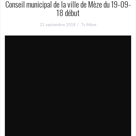
Conseil municipal de la ville de Mèze du 19-09-
18 début
21 septembre 2018
Tv Mèze