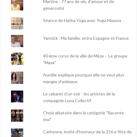
Martine : 77 ans de vie, d'amour et de
générosité
Séance de Hatha Yoga avec Yoga Mayura
Yannick : Ma famille, entre Espagne et France
40 ème corso de la ville de Mèze – Le groupe
"Mask"
Aurélie explique pourquoi elle ne veut plus
manger d’animaux
Le cabaret d'un soir - les artistes de la
compagnie Luna Collectif
Choix aléatoire dans la catégorie "Raconte-
moi"
Carbonne, invité d'honneur de la 216 e fête de